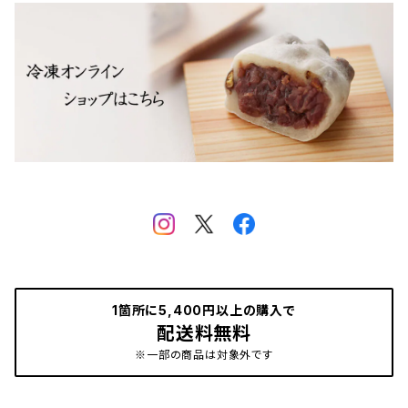
1箇所に5,400円以上の購入で
配送料無料
※一部の商品は対象外です