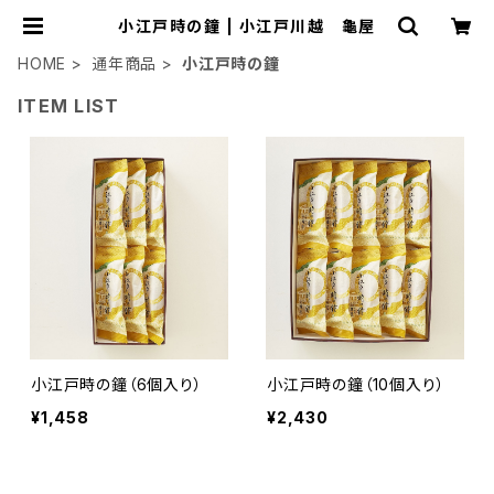
小江戸時の鐘 | 小江戸川越 龜屋
HOME
通年商品
小江戸時の鐘
ITEM LIST
小江戸時の鐘（6個入り）
小江戸時の鐘（10個入り）
¥1,458
¥2,430