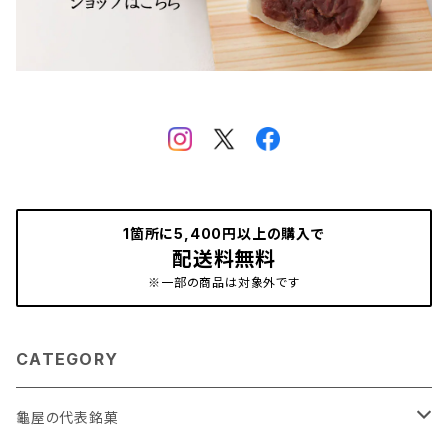
1箇所に5,400円以上の購入で
配送料無料
※一部の商品は対象外です
CATEGORY
龜屋の代表銘菓