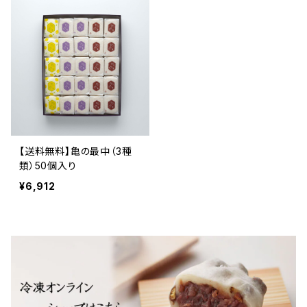
【送料無料】亀の最中（3種
類）50個入り
¥6,912