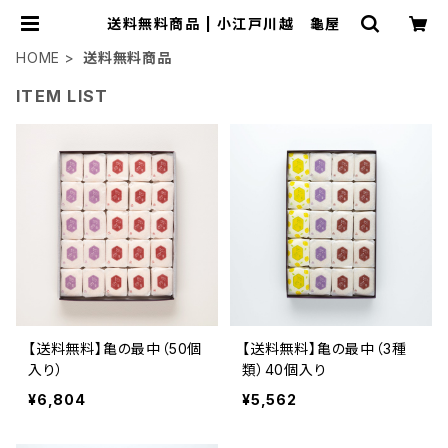
送料無料商品 | 小江戸川越 龜屋
HOME
送料無料商品
ITEM LIST
【送料無料】亀の最中（50個
【送料無料】亀の最中（3種
入り）
類）40個入り
¥6,804
¥5,562