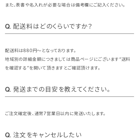
また、表書や名入れが必要な場合は備考欄にご記入ください。
配送料はどのくらいですか？
配送料は880円～となっております。
地域別の詳細金額につきましては商品ページにございます“送料
を確認する”を開いて頂きますとご確認頂けます。
発送までの目安を教えてください。
ご注文確定後、通常7営業日以内に発送いたします。
注文をキャンセルしたい