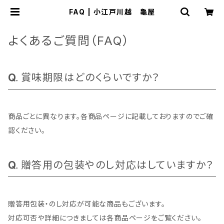
FAQ | 小江戸川越 龜屋
よくあるご質問（FAQ）
賞味期限はどのくらいですか？
商品ごとに異なります。各商品ページに記載しておりますのでご確
認ください。
贈答用の包装やのし対応はしていますか？
贈答用包装・のし対応が可能な商品もございます。
対応可否や詳細につきましては各商品ページをご覧ください。