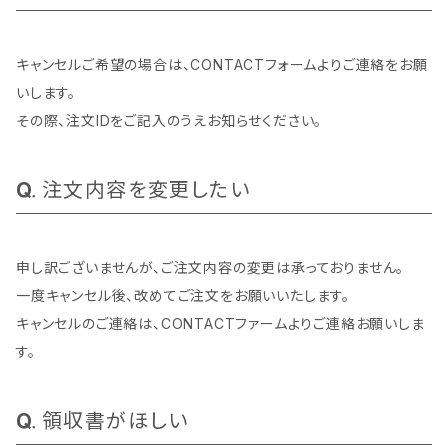
キャンセルご希望の場合は、CONTACTフォームよりご連絡をお願
いします。
その際、注文IDをご記入のうえお知らせください。
注文内容を変更したい
申し訳ございませんが、ご注文内容の変更は承っておりません。
一度キャンセル後、改めてご注文をお願いいたします。
キャンセルのご連絡は、CONTACTファームよりご連絡お願いしま
す。
領収書がほしい