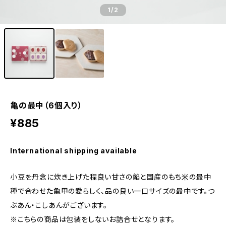
1
/2
亀の最中（6個入り）
¥885
International shipping available
小豆を丹念に炊き上げた程良い甘さの餡と国産のもち米の最中
種で合わせた亀甲の愛らしく、品の良い一口サイズの最中です。つ
ぶあん・こしあんがございます。
※こちらの商品は包装をしないお詰合せとなります。