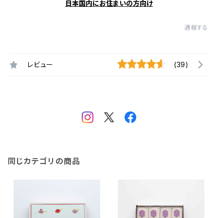
日本国内にお住まいの方向け
通報する
レビュー
(39)
同じカテゴリの商品