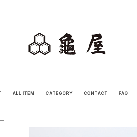
T
ALL ITEM
CATEGORY
CONTACT
FAQ