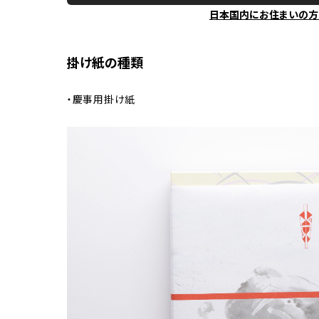
日本国内にお住まいの方
掛け紙の種類
・慶事用掛け紙