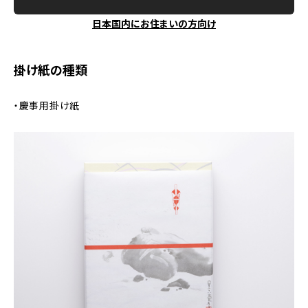
日本国内にお住まいの方向け
掛け紙の種類
・慶事用掛け紙