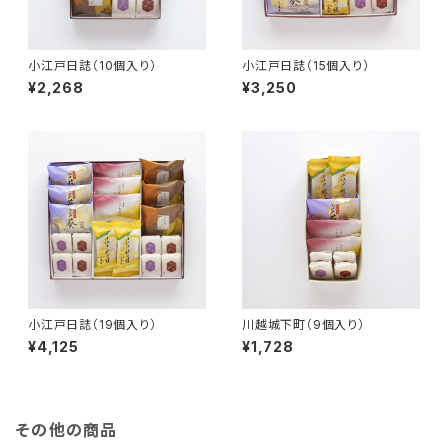
小江戸日誌（10個入り）
小江戸日誌（15個入り）
¥2,268
¥3,250
小江戸日誌（19個入り）
川越城下町（9個入り）
¥4,125
¥1,728
その他の商品