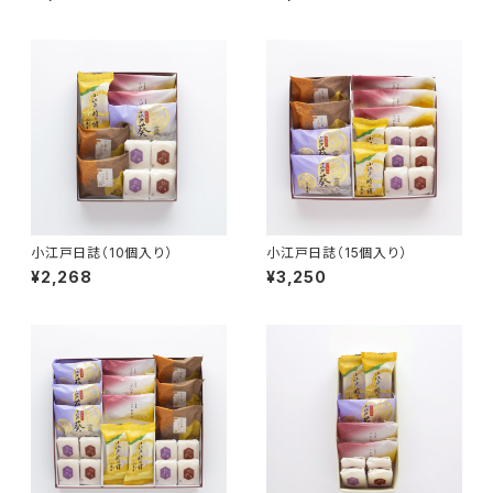
小江戸日誌（10個入り）
小江戸日誌（15個入り）
¥2,268
¥3,250