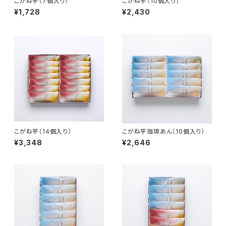
こがね芋（7個入り）
こがね芋（10個入り）
¥1,728
¥2,430
こがね芋（14個入り）
こがね芋珈琲あん（10個入り）
¥3,348
¥2,646