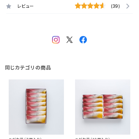
レビュー
(39)
同じカテゴリの商品