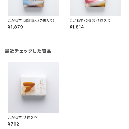
こがね芋 珈琲あん（7個入り）
こがね芋（2種類）7個入り
¥1,879
¥1,814
最近チェックした商品
こがね芋（3個入り）
¥702