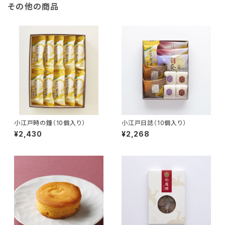
その他の商品
小江戸時の鐘（10個入り）
小江戸日誌（10個入り）
¥2,430
¥2,268