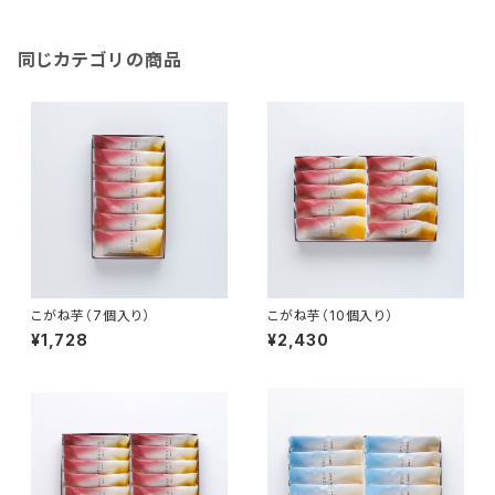
同じカテゴリの商品
こがね芋（7個入り）
こがね芋（10個入り）
¥1,728
¥2,430