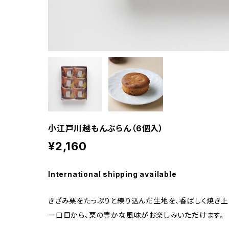
小江戸川越もんぶらん（6個入）
¥2,160
International shipping available
きざみ栗をたっぷりと練り込んだ生地を、香ばしく焼き上
一口目から、栗の豊かな風味がお楽しみいただけます。