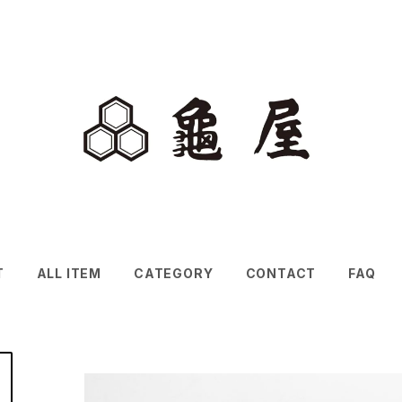
T
ALL ITEM
CATEGORY
CONTACT
FAQ