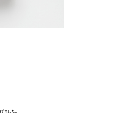
げました。