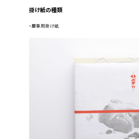
掛け紙の種類
・慶事用掛け紙