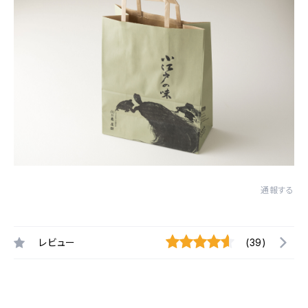
通報する
レビュー
(39)