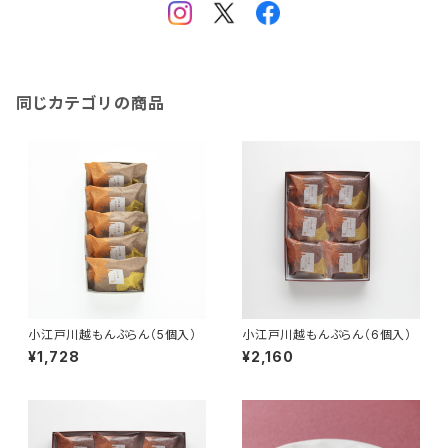
同じカテゴリの商品
小江戸川越もんぶらん（5個入）
小江戸川越もんぶらん（6個入）
¥1,728
¥2,160