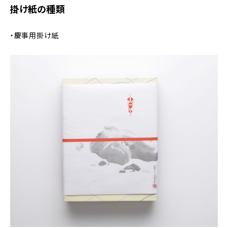
掛け紙の種類
・慶事用掛け紙